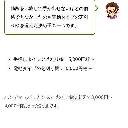
値段を比較して手が出せないほどの価
格でもなかったのも電動タイプの芝刈
り機を選んだ決め手の一つです。
手押しタイプの芝刈り機：5,000円程〜
電動タイプの芝刈り機：10,000円程〜
ハンディ（バリカン式）芝刈り機は楽天で3,000円〜
4,000円程だった記憶です。