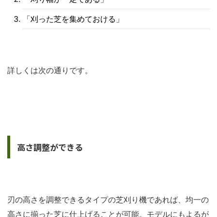
「刈った芝を集めておける」
詳しくは次の通りです。
高さ調整ができる
刃の高さを調整できるタイプの芝刈り機であれば、均一の
高さに揃った芝に仕上げることが可能。モデルにもよるが