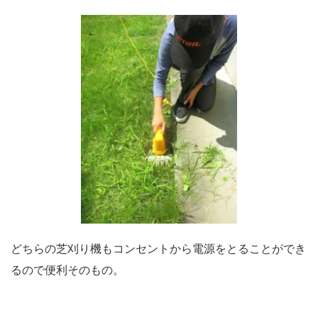
どちらの芝刈り機もコンセントから電源をとることができ
るので便利そのもの。