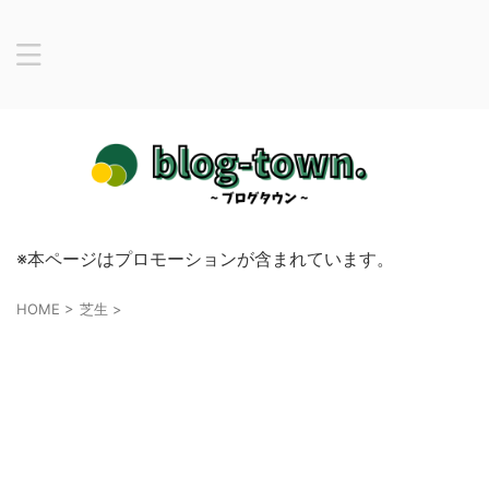
※本ページはプロモーションが含まれています。
HOME
>
芝生
>