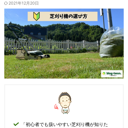
2021年12月20日
「初心者でも扱いやすい芝刈り機が知りた