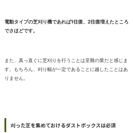
電動タイプの芝刈り機であれば1往復、2往復増えたところ
でさほどです。
また、真っ直ぐに芝刈りを行うことは至難の業だと感じま
す。もちろん、刈り幅が一定であることに越したことはあ
りません。
刈った芝を集めておけるダストボックスは必須