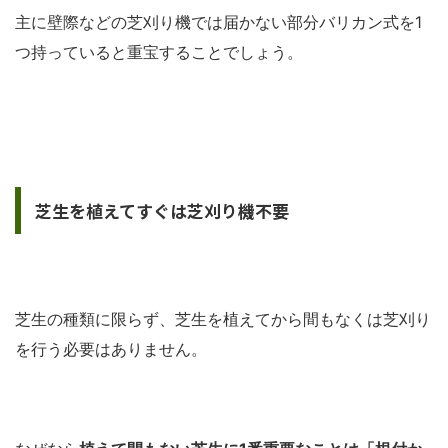
主に壁際などの芝刈り機では届かない部分バリカン式を1
つ持っていると重宝することでしょう。
芝生を植えてすぐは芝刈り機不要
芝生の種類に限らず、芝生を植えてから間もなくは芝刈り
を行う必要はありません。