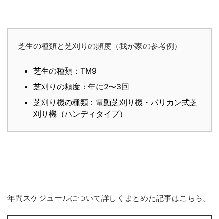
芝生の種類と芝刈りの頻度（我が家の参考例）
芝生の種類：TM9
芝刈りの頻度：年に2〜3回
芝刈り機の種類：電動芝刈り機・バリカン式芝
刈り機（ハンディタイプ）
年間スケジュールについて詳しくまとめた記事はこちら。