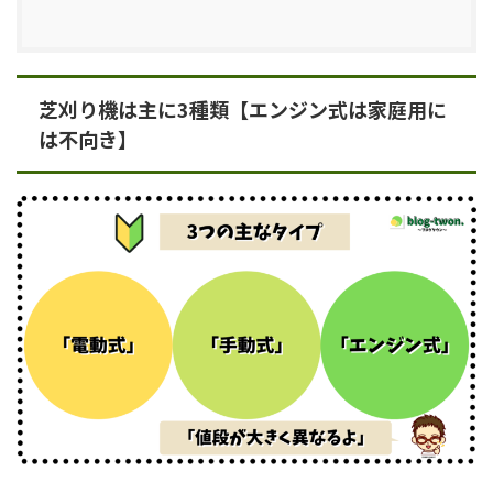
芝刈り機は主に3種類【エンジン式は家庭用に
は不向き】