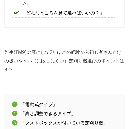
い」
「どんなところを見て選べばいいの？」
芝生(TM9)の庭にして7年ほどの経験から初心者さん向け
の扱いやすい（失敗しにくい）芝刈り機選びのポイントは
3つ！
「電動式タイプ」
「高さ調整できるタイプ」
「ダストボックスが付いている芝刈り機」