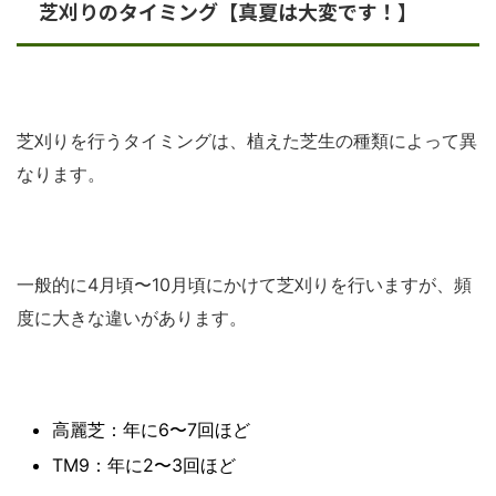
芝刈りのタイミング【真夏は大変です！】
芝刈りを行うタイミングは、植えた芝生の種類によって異
なります。
一般的に4月頃〜10月頃にかけて芝刈りを行いますが、頻
度に大きな違いがあります。
高麗芝：年に6〜7回ほど
TM9：年に2〜3回ほど