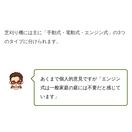
芝刈り機には主に「手動式・電動式・エンジン式」の3つ
のタイプに分けられます。
あくまで個人的意見ですが「エンジン
式は一般家庭の庭には不要だと感じて
います」