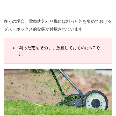
多くの場合、電動式芝刈り機には刈った芝を集めておける
ダストボックス的な袋が付属されています。
刈った芝をそのまま放置しておくのはNGで
す。