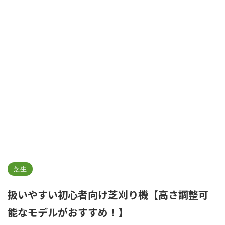
芝生
扱いやすい初心者向け芝刈り機【高さ調整可
能なモデルがおすすめ！】