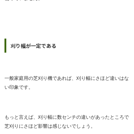
刈り幅が一定である
一般家庭用の芝刈り機であれば、刈り幅にさほど違いはな
い印象です。
もっと言えば、刈り幅に数センチの違いがあったところで
芝刈りにさほど影響は感じないでしょう。