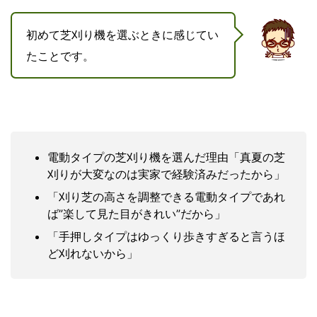
初めて芝刈り機を選ぶときに感じてい
たことです。
電動タイプの芝刈り機を選んだ理由「真夏の芝
刈りが大変なのは実家で経験済みだったから」
「刈り芝の高さを調整できる電動タイプであれ
ば”楽して見た目がきれい”だから」
「手押しタイプはゆっくり歩きすぎると言うほ
ど刈れないから」