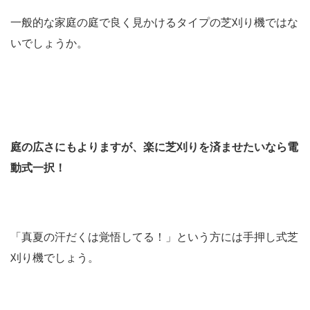
一般的な家庭の庭で良く見かけるタイプの芝刈り機ではな
いでしょうか。
庭の広さにもよりますが、楽に芝刈りを済ませたいなら電
動式一択！
「真夏の汗だくは覚悟してる！」という方には手押し式芝
刈り機でしょう。