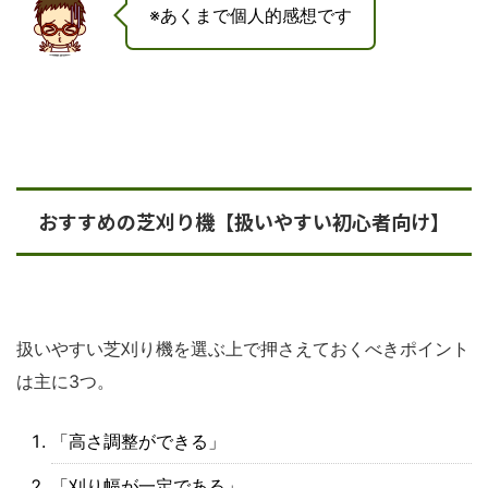
※あくまで個人的感想です
おすすめの芝刈り機【扱いやすい初心者向け】
扱いやすい芝刈り機を選ぶ上で押さえておくべきポイント
は主に3つ。
「高さ調整ができる」
「刈り幅が一定である」