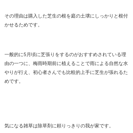
その理由は購入した芝生の根を庭の土壌にしっかりと根付
かせるためです。
一般的に5月頃に芝張りをするのがおすすめされている理
由の一つに、梅雨時期前に植えることで雨による自然な水
やりが行え、初心者さんでも比較的上手に芝生が張れるた
めです。
気になる雑草は除草剤に頼りっきりの我が家です。