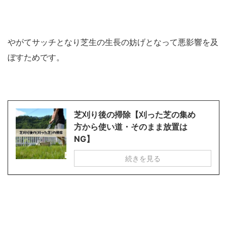
やがてサッチとなり芝生の生長の妨げとなって悪影響を及
ぼすためです。
芝刈り後の掃除【刈った芝の集め
方から使い道・そのまま放置は
NG】
続きを見る