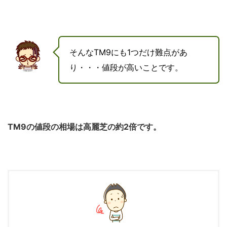
そんなTM9にも1つだけ難点があ
り・・・値段が高いことです。
TM9の値段の相場は高麗芝の約2倍です。