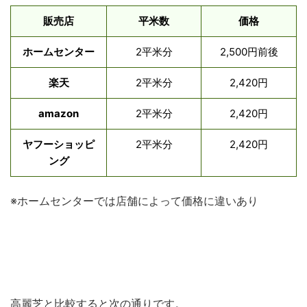
販売店
平米数
価格
ホームセンター
2平米分
2,500円前後
楽天
2平米分
2,420円
amazon
2平米分
2,420円
ヤフーショッピ
2平米分
2,420円
ング
※ホームセンターでは店舗によって価格に違いあり
高麗芝と比較すると次の通りです。