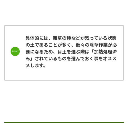
具体的には、雑草の種などが残っている状態
の土であることが多く、後々の除草作業が必
要になるため、目土を選ぶ際は「加熱処理済
み」されているものを選んでおく事をオスス
メします。