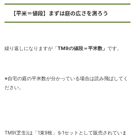
【平米＝値段】まずは庭の広さを測ろう
繰り返しになりますが「
TM9の値段＝平米数」
です。
※自宅の庭の平米数が分かっている場合は読み飛ばしてく
ださい。
TM9(芝生)は「1束9枚」を1セットとして販売されていま