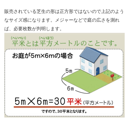
販売されている
芝生の形は正方形ではない
ので上記のよう
なサイズ感になります。メジャーなどで庭の広さを測れ
ば、必要枚数が判明します。