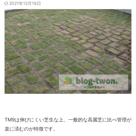
2021年12月16日
TM9は伸びにくい芝生な上、一般的な高麗芝に比べ管理が
楽に済むのが特徴です。