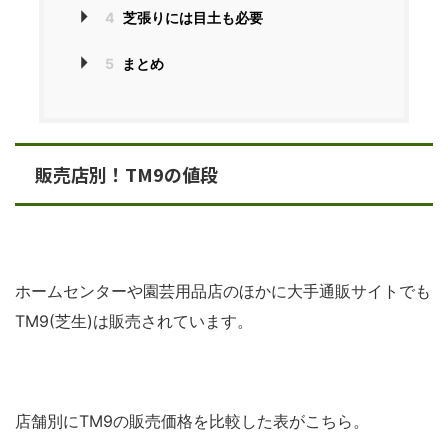
4
芝張りには目土も必要
5
まとめ
販売店別！TM9の値段
ホームセンターや園芸用品店のほかに大手通販サイトでも
TM9(芝生)は販売されています。
店舗別にTM9の販売価格を比較した表がこちら。