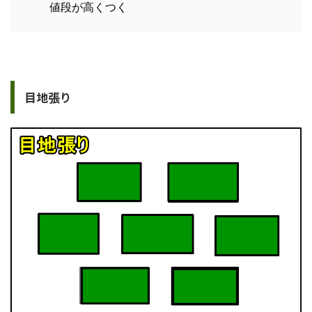
値段が高くつく
目地張り