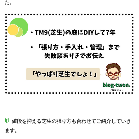
た。
値段を抑える芝生の張り方も合わせてご紹介していき
ます。