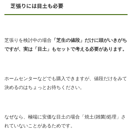
芝張りには目土も必要
芝張りを検討中の場合
「芝生の値段」だけに頭がいきがち
ですが、実は「目土」もセットで考える必要があります。
ホームセンターなどでも購入できますが、値段だけをみて
決めるのはちょっとお待ちください。
なぜなら、極端に安価な目土の場合「焼土(雑菌)処理」さ
れていないことがあるためです。