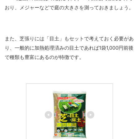
おり、メジャーなどで庭の大きさを測っておきましょう。
また、芝張りには「目土」もセットで考えておく必要があ
り、一般的に加熱処理済みの目土であれば1袋1,000円前後
で種類も豊富にあるのが特徴です。