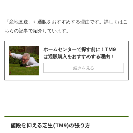
「産地直送」←通販をおすすめする理由です。詳しくはこ
ちらの記事で紹介しています。
ホームセンターで探す前に！TM9
は通販購入をおすすめする理由！
続きを見る
値段を抑える芝生(TM9)の張り方