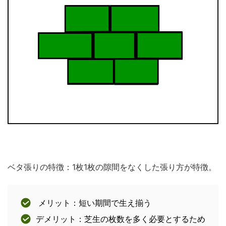
ベタ張りの特徴：1枚1枚の隙間をなくした張り方が特徴。
メリット：短い期間で生え揃う
デメリット：芝生の枚数を多く必要とするため