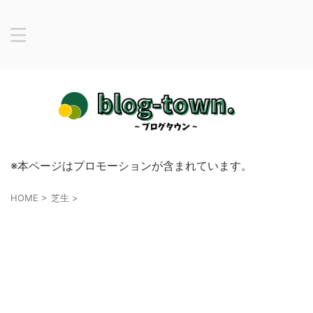
※本ページはプロモーションが含まれています。
HOME
>
芝生
>