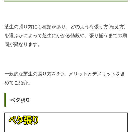
芝生の張り方にも種類があり、どのような張り方(植え方)
を選ぶかによって芝生にかかる値段や、張り揃うまでの期
間が異なります。
一般的な芝生の張り方を3つ、メリットとデメリットを含
めてご紹介。
ベタ張り