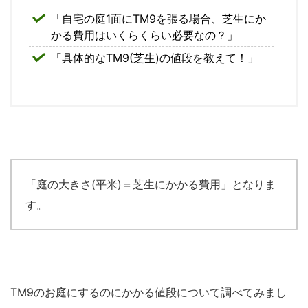
「自宅の庭1面にTM9を張る場合、芝生にか
かる費用はいくらくらい必要なの？」
「具体的なTM9(芝生)の値段を教えて！」
「庭の大きさ(平米)＝芝生にかかる費用」となりま
す。
TM9のお庭にするのにかかる値段について調べてみまし