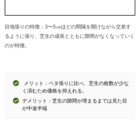
目地張りの特徴：3〜5㎝ほどの間隔を開けながら交差す
るように張り、芝生の成長とともに隙間がなくなっていく
のが特徴。
メリット：ベタ張りに比べ、芝生の枚数が少な
く済むため価格を抑えれる。
デメリット：芝生の隙間が埋まるまでは見た目
が中途半端