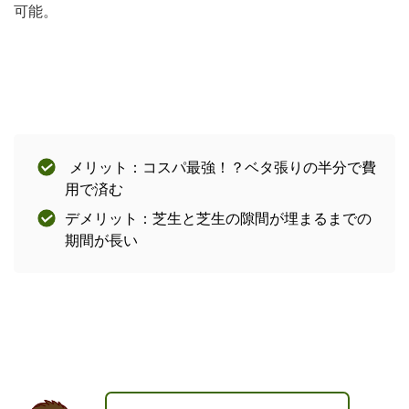
可能。
メリット：コスパ最強！？ベタ張りの半分で費
用で済む
デメリット：芝生と芝生の隙間が埋まるまでの
期間が長い