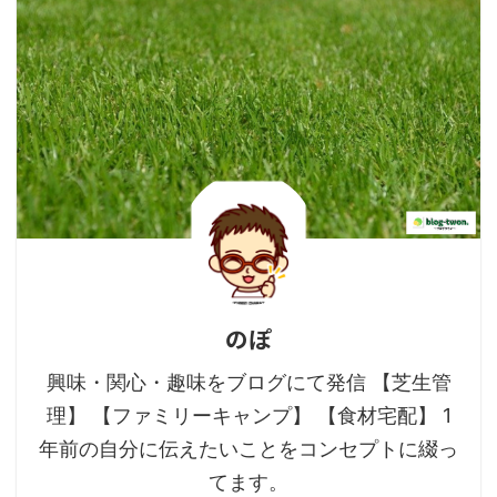
のぽ
興味・関心・趣味をブログにて発信 【芝生管
理】 【ファミリーキャンプ】 【食材宅配】 1
年前の自分に伝えたいことをコンセプトに綴っ
てます。