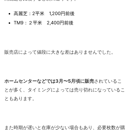
高麗芝：2平米 1,200円前後
TM9：２平米 2,400円前後
販売店によって値段に大きな差はありませんでした。
ホームセンターなどでは3月〜5月頃に販売
されているこ
とが多く、タイミングによっては売り切れになっているこ
ともあります。
また時期が遅いと在庫が少ない場合もあり、必要枚数が購