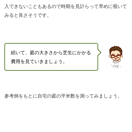
入できないこともあるので時期を見計らって早めに覗いて
みると良さそうです。
続いて、庭の大きさから芝生にかかる
費用を見ていきましょう。
「のぽ」
参考例をもとに自宅の庭の平米数を測ってみましょう。